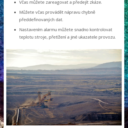
Včas můžete zareagovat a předejít zkáze.
Můžete včas provádět nápravu chybně
předdefinovaných dat.
Nastavením alarmu můžete snadno kontrolovat
teplotu stroje, přetížení a jiné ukazatele provozu.