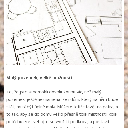
Malý pozemek, velké možnosti
To, že jste si nemohli dovolit koupit víc, než malý
pozemek, ještě neznamená, že i dům, který na něm bude
stát, musí být úplně malý. Můžete totiž stavět na patra, a
to tak, aby se do domu vešlo přesně tolik místností, kolik
potřebujete. Nebojte se využít i podkroví, a postavit