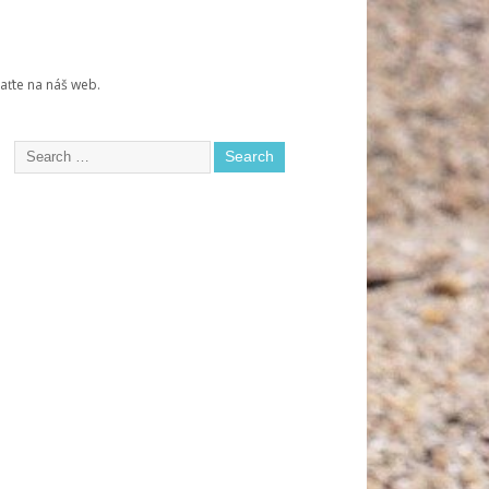
raťte na náš web.