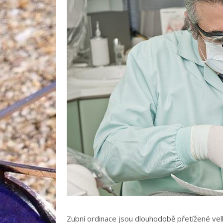
Zubní ordinace jsou dlouhodobě přetížené vel