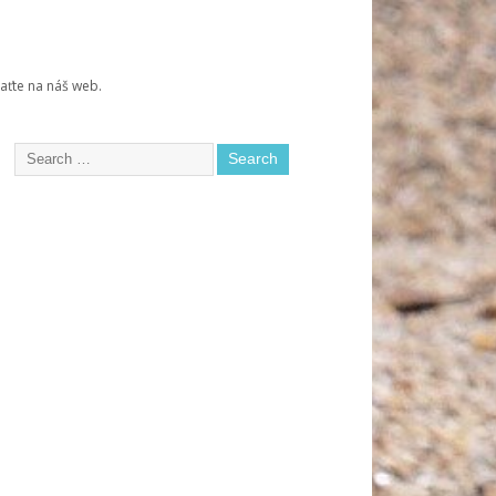
raťte na náš web.